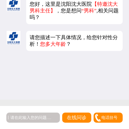
您好，这里是沈阳沈大医院
【特邀沈大
男科主任】
，您是想问
“男科”
,相关问题
吗？
请您描述一下具体情况，给您针对性分
析！
您多大年龄
？
在线问诊
电话挂号